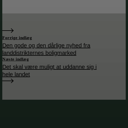
Forrige indlæg
Den gode og den dårlige nyhed fra
landdistrikternes boligmarked
Næste indlæg
Det skal være muligt at uddanne sig i
hele landet