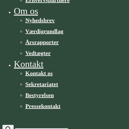
Om os
Nyhedsbrev
Værdigrundlag
Årsrapporter
Vedtægter
Kontakt
Kontakt os
Sekretariatet
Bestyrelsen
Pressekontakt