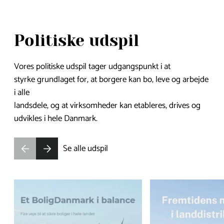
Politiske udspil
Vores politiske udspil tager udgangspunkt i at
styrke grundlaget for, at borgere kan bo, leve og arbejde
i alle
landsdele, og at virksomheder kan etableres, drives og
udvikles i hele Danmark.
Se alle udspil