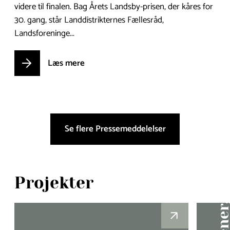
videre til finalen. Bag Årets Landsby-prisen, der kåres for
30. gang, står Landdistrikternes Fællesråd,
Landsforeninge...
Læs mere
Se flere Pressemeddelelser
Projekter
Læs mere