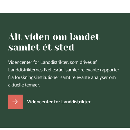
Alt viden om landet
samlet ét sted
Videncenter for Landdistrikter, som drives af
Landdistrikternes Fællesråd, samler relevante rapporter
fra forskningsinstitutioner samt relevante analyser om
aktuelle temaer.
Videncenter for Landdistrikter