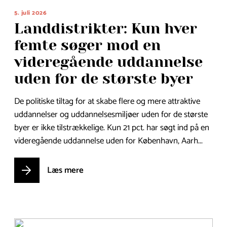
5. juli 2026
Landdistrikter: Kun hver
femte søger mod en
videregående uddannelse
uden for de største byer
De politiske tiltag for at skabe flere og mere attraktive
uddannelser og uddannelsesmiljøer uden for de største
byer er ikke tilstrækkelige. Kun 21 pct. har søgt ind på en
videregående uddannelse uden for København, Aarh...
Læs mere