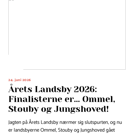
24. juni 2026
Årets Landsby 2026:
Finalisterne er… Ommel,
Stouby og Jungshoved!
Jagten på Årets Landsby nærmer sig slutspurten, og nu
er landsbyerne Ommel, Stouby og Jungshoved gået