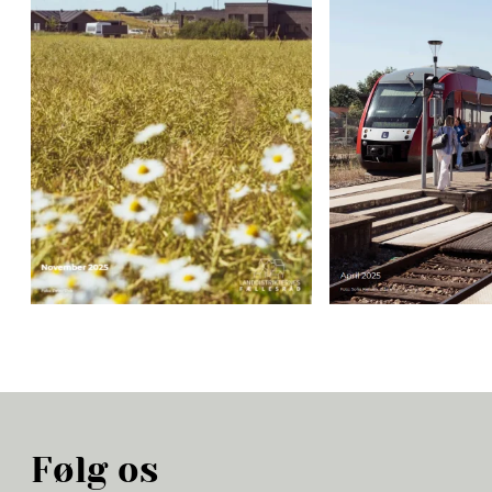
Følg os