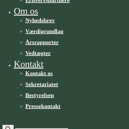
Om os
Nyhedsbrev
Værdigrundlag
Årsrapporter
Vedtægter
Kontakt
Kontakt os
Sekretariatet
Bestyrelsen
Pressekontakt