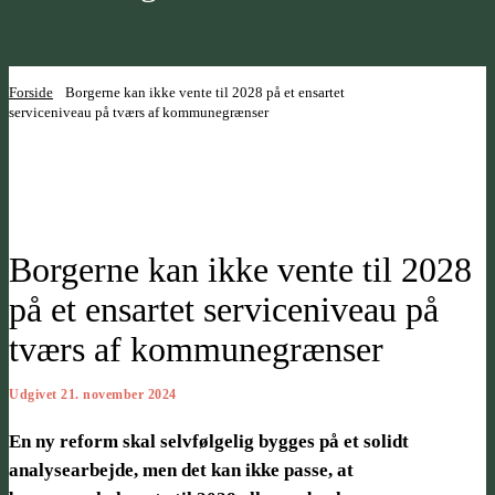
Forside
Borgerne kan ikke vente til 2028 på et ensartet
serviceniveau på tværs af kommunegrænser
Borgerne kan ikke vente til 2028
på et ensartet serviceniveau på
tværs af kommunegrænser
Udgivet 21. november 2024
En ny reform skal selvfølgelig bygges på et solidt
analysearbejde, men det kan ikke passe, at