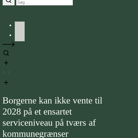
Facebook
LinkedIn
Borgerne kan ikke vente til
2028 på et ensartet
serviceniveau på tværs af
kommunegrænser