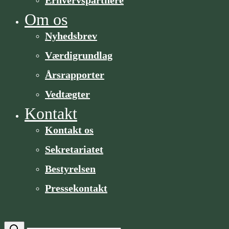
Om os
Nyhedsbrev
Værdigrundlag
Årsrapporter
Vedtægter
Kontakt
Kontakt os
Sekretariatet
Bestyrelsen
Pressekontakt