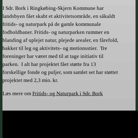
I Sdr. Bork i Ringkøbing-Skjern Kommune har
landsbyen fået skabt et aktivitetsområde, en såkaldt
fritids- og naturpark på de gamle kommunale
fodboldbaner. Fritids- og naturparken rummer en
blanding af uplejet natur, plejede arealer, en fårefold,
bakker til leg og aktivitets- og motionsstier. Tre
foreninger har været med til at tage initiativ til
parken. I alt har projektet fået støtte fra 13
forskellige fonde og puljer, som samlet set har støttet
projektet med 2,3 mio. kr.
Læs mere om
Fritids- og Naturpark i Sdr. Bork