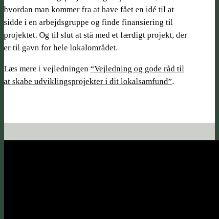
hvordan man kommer fra at have fået en idé til at
sidde i en arbejdsgruppe og finde finansiering til
projektet. Og til slut at stå med et færdigt projekt, der
er til gavn for hele lokalområdet.
Læs mere i vejledningen
“Vejledning og gode råd til
at skabe udviklingsprojekter i dit lokalsamfund”
.