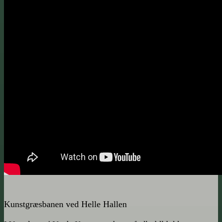
Kunstgræsbanen ved Helle Hallen