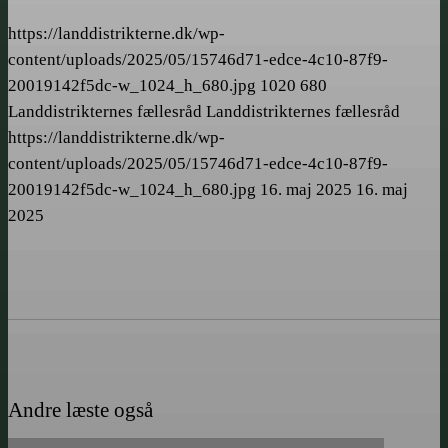
https://landdistrikterne.dk/wp-
content/uploads/2025/05/15746d71-edce-4c10-87f9-
20019142f5dc-w_1024_h_680.jpg
1020
680
Landdistrikternes fællesråd
Landdistrikternes fællesråd
https://landdistrikterne.dk/wp-
content/uploads/2025/05/15746d71-edce-4c10-87f9-
20019142f5dc-w_1024_h_680.jpg
16. maj 2025
16. maj
2025
Andre læste også