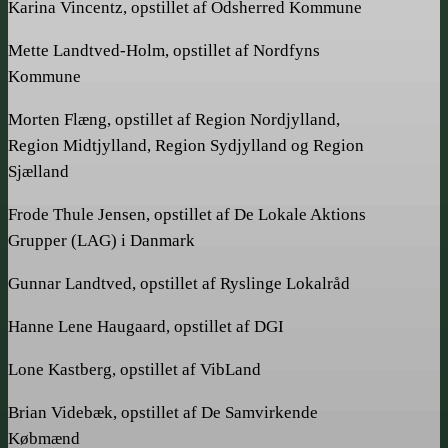
Karina Vincentz, opstillet af Odsherred Kommune
Mette Landtved-Holm, opstillet af Nordfyns
Kommune
Morten Flæng, opstillet af Region Nordjylland,
Region Midtjylland, Region Sydjylland og Region
Sjælland
Frode Thule Jensen, opstillet af De Lokale Aktions
Grupper (LAG) i Danmark
Gunnar Landtved, opstillet af Ryslinge Lokalråd
Hanne Lene Haugaard, opstillet af DGI
Lone Kastberg, opstillet af VibLand
Brian Videbæk, opstillet af De Samvirkende
Købmænd