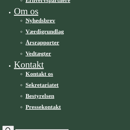
Om os
Nyhedsbrev
Værdigrundlag
Årsrapporter
Vedtægter
Kontakt
Kontakt os
Sekretariatet
Bestyrelsen
Pressekontakt