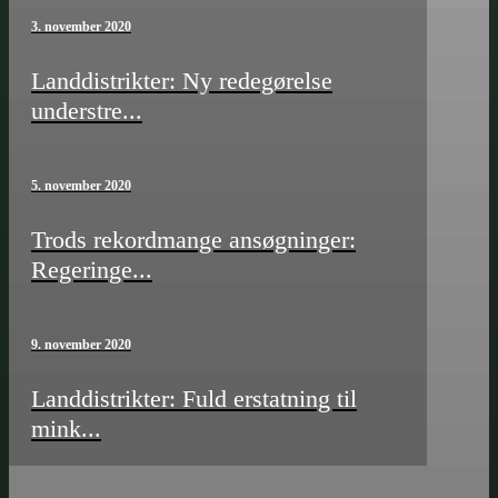
3. november 2020
Landdistrikter: Ny redegørelse
understre...
5. november 2020
Trods rekordmange ansøgninger:
Regeringe...
9. november 2020
Landdistrikter: Fuld erstatning til
mink...