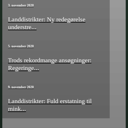
3. november 2020
Landdistrikter: Ny redegørelse
understre...
5. november 2020
Trods rekordmange ansøgninger:
Regeringe...
9. november 2020
Landdistrikter: Fuld erstatning til
mink...