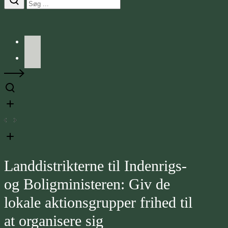
Facebook
LinkedIn
Landdistrikterne til Indenrigs-
og Boligministeren: Giv de
lokale aktionsgrupper frihed til
at organisere sig