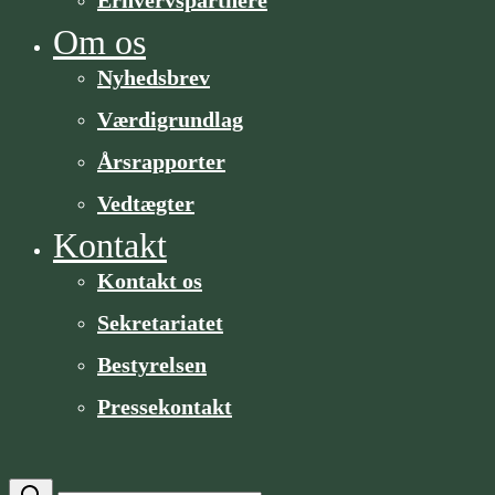
Om os
Nyhedsbrev
Værdigrundlag
Årsrapporter
Vedtægter
Kontakt
Kontakt os
Sekretariatet
Bestyrelsen
Pressekontakt