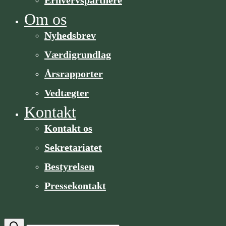
Om os
Nyhedsbrev
Værdigrundlag
Årsrapporter
Vedtægter
Kontakt
Kontakt os
Sekretariatet
Bestyrelsen
Pressekontakt