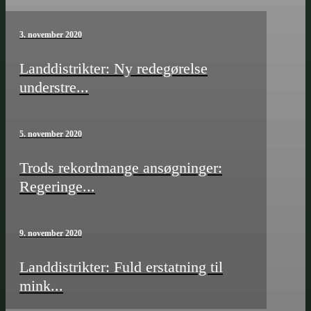
3. november 2020
Landdistrikter: Ny redegørelse
understre...
5. november 2020
Trods rekordmange ansøgninger:
Regeringe...
9. november 2020
Landdistrikter: Fuld erstatning til
mink...