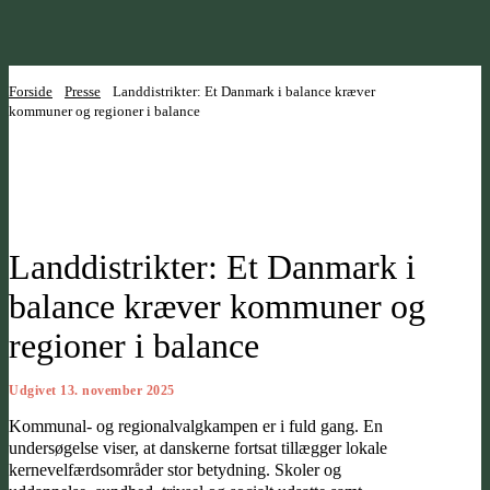
Forside
Presse
Landdistrikter: Et Danmark i balance kræver
kommuner og regioner i balance
Landdistrikter: Et Danmark i
balance kræver kommuner og
regioner i balance
Udgivet 13. november 2025
Kommunal- og regionalvalgkampen er i fuld gang. En
undersøgelse viser, at danskerne fortsat tillægger lokale
kernevelfærdsområder stor betydning. Skoler og