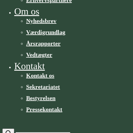
Om os
Nyhedsbrev
Værdigrundlag
Årsrapporter
Vedtægter
Kontakt
Kontakt os
Sekretariatet
Bestyrelsen
Pressekontakt