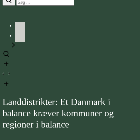
Facebook
LinkedIn
Landdistrikter: Et Danmark i
balance kræver kommuner og
regioner i balance