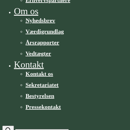
Om os
Nyhedsbrev
Værdigrundlag
Årsrapporter
Vedtægter
Kontakt
Kontakt os
Sekretariatet
Bestyrelsen
Pressekontakt