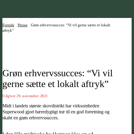
Forside
Presse
Grøn erhvervssucces: “Vi vil gerne sætte et lokalt
aftryk”
Grøn erhvervssucces: “Vi vil
gerne sætte et lokalt aftryk”
Udgivet 29. november 2021
Midt i landets største skovdistrikt har virksomheden
Superwood gjort bæredygtigt træ til en god forretning og
skabt en grøn erhvervssucces.