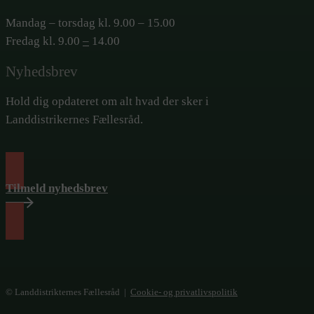
Mandag – torsdag kl. 9.00 – 15.00
Fredag kl. 9.00
–
14.00
Nyhedsbrev
Hold dig opdateret om alt hvad der sker i
Landdistrikernes Fællesråd.
Tilmeld nyhedsbrev
© Landdistrikternes Fællesråd |
Cookie- og privatlivspolitik