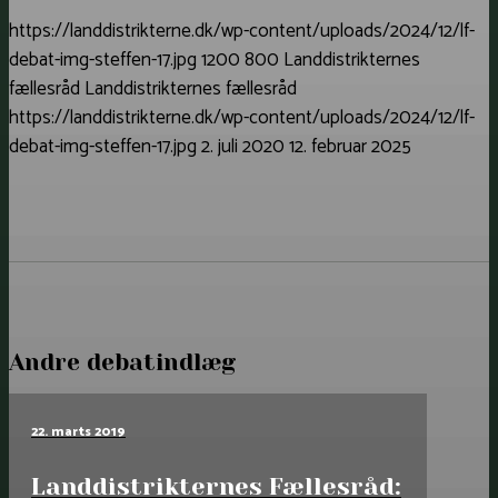
https://landdistrikterne.dk/wp-content/uploads/2024/12/lf-
debat-img-steffen-17.jpg
1200
800
Landdistrikternes
fællesråd
Landdistrikternes fællesråd
https://landdistrikterne.dk/wp-content/uploads/2024/12/lf-
debat-img-steffen-17.jpg
2. juli 2020
12. februar 2025
Andre debatindlæg
22. marts 2019
Landdistrikternes Fællesråd: