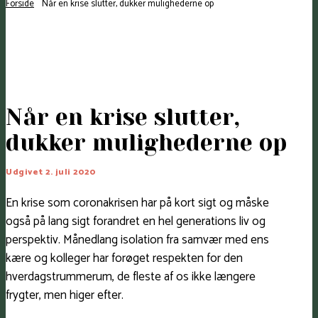
Forside
Når en krise slutter, dukker mulighederne op
Når en krise slutter,
dukker mulighederne op
Udgivet 2. juli 2020
En krise som coronakrisen har på kort sigt og måske
også på lang sigt forandret en hel generations liv og
perspektiv. Månedlang isolation fra samvær med ens
kære og kolleger har forøget respekten for den
hverdagstrummerum, de fleste af os ikke længere
frygter, men higer efter.