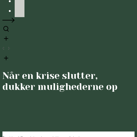
Facebook
LinkedIn
Når en krise slutter,
dukker mulighederne op