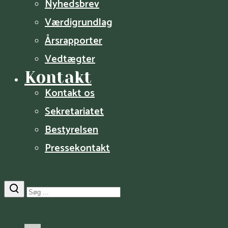
Nyhedsbrev
Værdigrundlag
Årsrapporter
Vedtægter
Kontakt
Kontakt os
Sekretariatet
Bestyrelsen
Pressekontakt