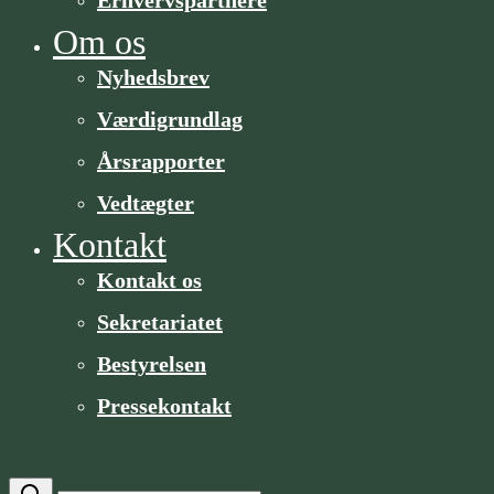
Om os
Nyhedsbrev
Værdigrundlag
Årsrapporter
Vedtægter
Kontakt
Kontakt os
Sekretariatet
Bestyrelsen
Pressekontakt