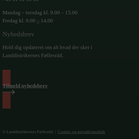
Mandag – torsdag kl. 9.00 – 15.00
Fredag kl. 9.00
–
14.00
Nyhedsbrev
Hold dig opdateret om alt hvad der sker i
Landdistrikernes Fællesråd.
Tilmeld nyhedsbrev
© Landdistrikternes Fællesråd |
Cookie- og privatlivspolitik