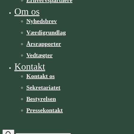
Om os
Nyhedsbrev
Værdigrundlag
Årsrapporter
Vedtægter
Kontakt
Kontakt os
Sekretariatet
Bestyrelsen
Pressekontakt