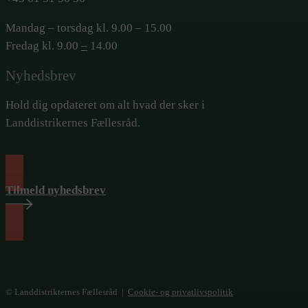
Mandag – torsdag kl. 9.00 – 15.00
Fredag kl. 9.00
–
14.00
Nyhedsbrev
Hold dig opdateret om alt hvad der sker i
Landdistrikernes Fællesråd.
Tilmeld nyhedsbrev
© Landdistrikternes Fællesråd |
Cookie- og privatlivspolitik