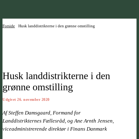
Forside
Husk landdistrikterne i den grønne omstilling
Husk landdistrikterne i den
grønne omstilling
Udgivet 26. november 2020
Af Steffen Damsgaard, Formand for
Landdistrikternes Fællesråd, og Ane Arnth Jensen,
viceadministrerende direktør i Finans Danmark